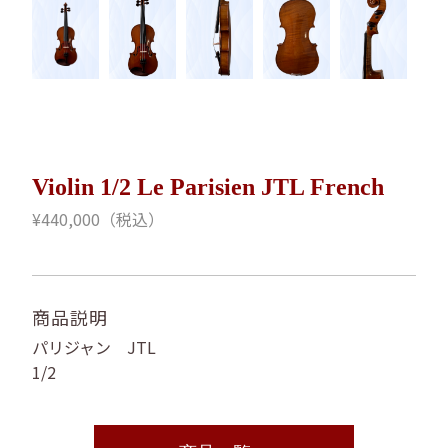
Violin 1/2 Le Parisien JTL French
¥440,000（税込）
商品説明
パリジャン JTL
1/2