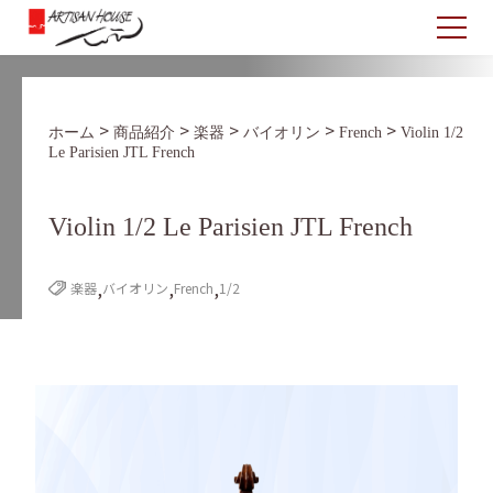
>
>
>
>
>
ホーム
商品紹介
楽器
バイオリン
French
Violin 1/2
Le Parisien JTL French
Violin 1/2 Le Parisien JTL French
,
,
,
楽器
バイオリン
French
1/2