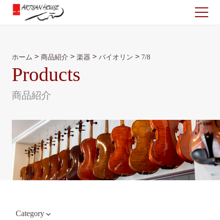
>
>
>
>
ホーム
商品紹介
楽器
バイオリン
7/8
Products
商品紹介
Category